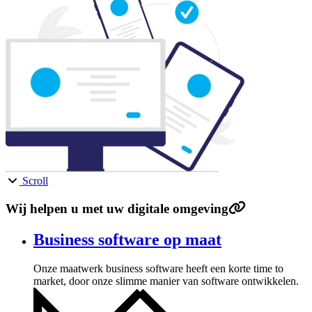
Scroll
Wij helpen u met uw digitale omgeving
Business software op maat
Onze maatwerk business software heeft een korte time to
market, door onze slimme manier van software ontwikkelen.