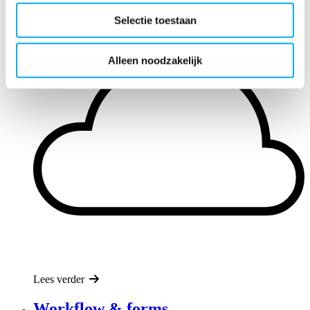
Selectie toestaan
Alleen noodzakelijk
Lees verder
Workflow & forms