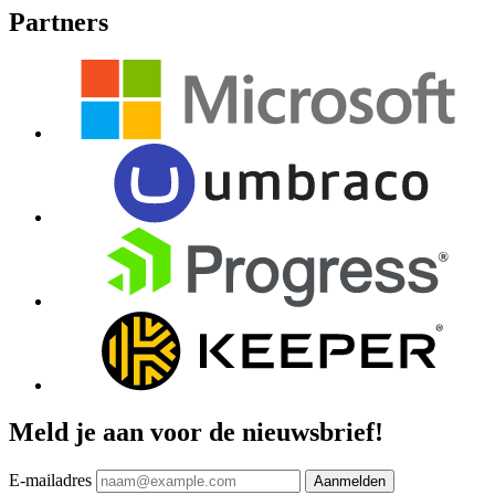
Partners
Meld je aan voor de nieuwsbrief!
E-mailadres
Aanmelden