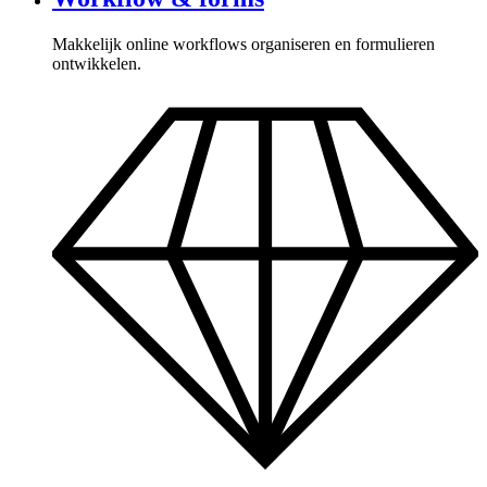
Makkelijk online workflows organiseren en formulieren
ontwikkelen.