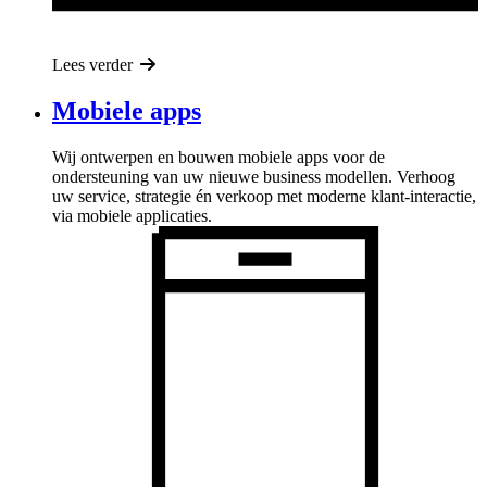
Lees verder
Mobiele apps
Wij ontwerpen en bouwen mobiele apps voor de
ondersteuning van uw nieuwe business modellen. Verhoog
uw service, strategie én verkoop met moderne klant-interactie,
via mobiele applicaties.