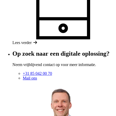
Lees verder
Op zoek naar een digitale oplossing?
Neem vrijblijvend contact op voor meer informatie.
+31 85 042 00 70
Mail ons