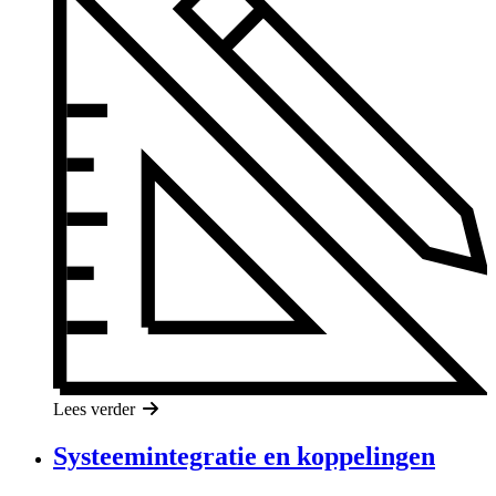
Lees verder
Systeemintegratie en koppelingen