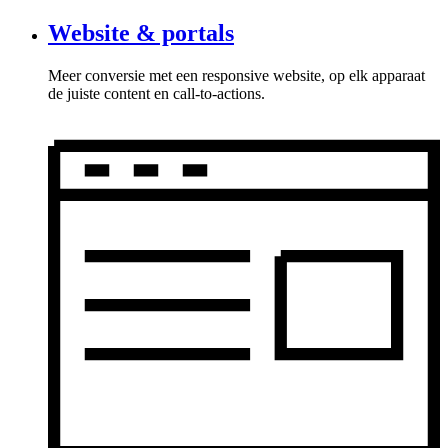
Website & portals
Meer conversie met een responsive website, op elk apparaat
de juiste content en call-to-actions.