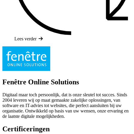
Lees verder
Fenêtre Online Solutions
Digitaal maar toch persoonlijk, dat is onze sleutel tot succes. Sinds
2004 leveren wij op maat gemaakte zakelijke oplossingen, van
software en IT-advies tot websites, die perfect aansluiten bij uw
organisatie. Ontwikkeld op basis van uw wensen, onze ervaring en
de laatste digitale mogelijkheden.
Certificeringen