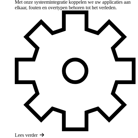
Met onze systeemintegratie koppelen we uw applicaties aan
elkaar, fouten en overtypen behoren tot het verleden.
Lees verder