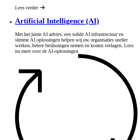
Lees verder
Artificial Intelligence (AI)
Met het juiste AI advies, een solide AI infrastructuur en
slimme AI oplossingen helpen wij uw organisaties sneller
werken, betere beslissingen nemen en kosten verlagen. Lees
nu meer over de AI-oplossingen.