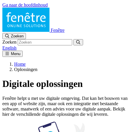
Ga naar de hoofdinhoud
Fenêtre
Zoeken
Zoeken
English
Menu
Home
Oplossingen
Digitale oplossingen
Fenêtre helpt u met uw digitale omgeving. Dat kan het bouwen van
een app of website zijn, maar ook een integratie met bestaande
software, maatwerk of een advies voor uw digitale aanpak. Bekijk
hier de verschillende digitale oplossingen die wij leveren.