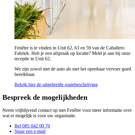
Fenêtre is te vinden in Unit 62, 63 en 59 van de Caballero
Fabriek. Heb je een afspraak op locatie? Meld je aan bij onze
receptie in Unit 62.
We zijn zowel met de auto als met het openbaar vervoer goed
bereikbaar.
Bekijk hier de uitgebreide routebeschrijving
Bespreek de mogelijkheden
Neem vrijblijvend contact op met Fenêtre voor meer informatie over
wat er mogelijk is voor uw organisatie.
Bel 085 042 00 70
Stuur een e-mail