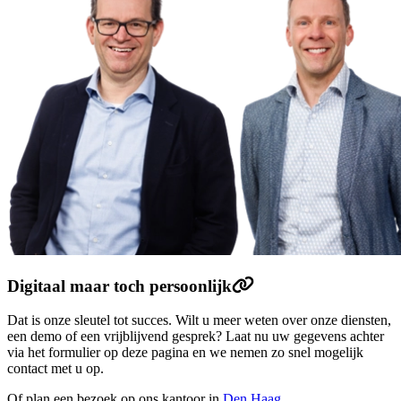
Digitaal maar toch persoonlijk
Dat is onze sleutel tot succes. Wilt u meer weten over onze diensten,
een demo of een vrijblijvend gesprek? Laat nu uw gegevens achter
via het formulier op deze pagina en we nemen zo snel mogelijk
contact met u op.
Of plan een bezoek op ons kantoor in
Den Haag
.