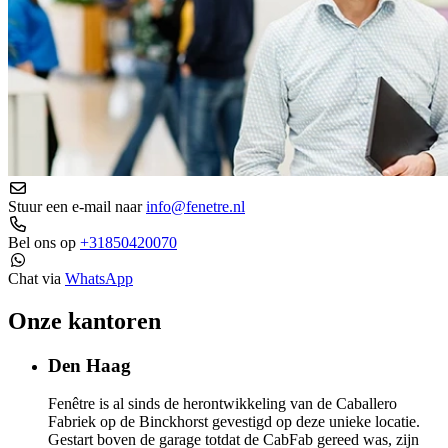
Stuur een e-mail naar
info@fenetre.nl
Bel ons op
+31850420070
Chat via
WhatsApp
Onze kantoren
Den Haag
Fenêtre is al sinds de herontwikkeling van de Caballero
Fabriek op de Binckhorst gevestigd op deze unieke locatie.
Gestart boven de garage totdat de CabFab gereed was, zijn