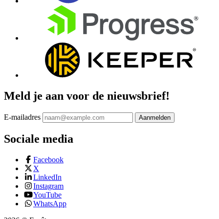
Meld je aan voor de nieuwsbrief!
E-mailadres
Aanmelden
Sociale media
Facebook
X
LinkedIn
Instagram
YouTube
WhatsApp