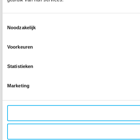
Toestemmingsselectie
Noodzakelijk
Voorkeuren
Statistieken
Marketing