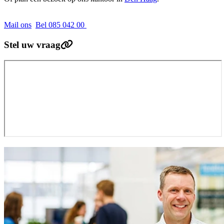
Mail ons
Bel 085 042 00
Stel uw vraag