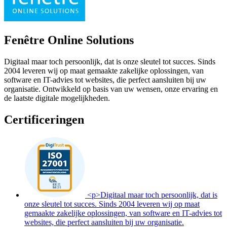
Fenêtre Online Solutions
Digitaal maar toch persoonlijk, dat is onze sleutel tot succes. Sinds
2004 leveren wij op maat gemaakte zakelijke oplossingen, van
software en IT-advies tot websites, die perfect aansluiten bij uw
organisatie. Ontwikkeld op basis van uw wensen, onze ervaring en
de laatste digitale mogelijkheden.
Certificeringen
<p>Digitaal maar toch persoonlijk, dat is
onze sleutel tot succes. Sinds 2004 leveren wij op maat
gemaakte zakelijke oplossingen, van software en IT-advies tot
websites, die perfect aansluiten bij uw organisatie.