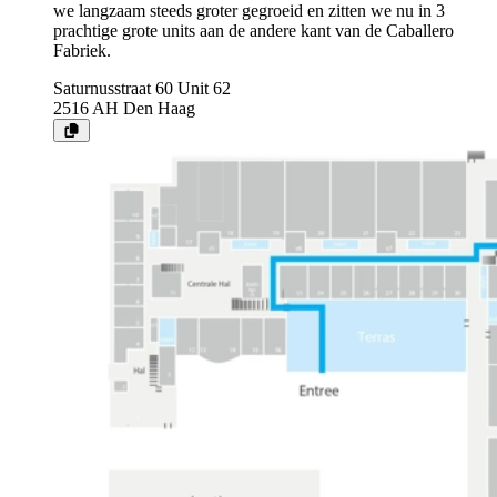
we langzaam steeds groter gegroeid en zitten we nu in 3
prachtige grote units aan de andere kant van de Caballero
Fabriek.
Saturnusstraat 60 Unit 62
2516 AH
Den Haag