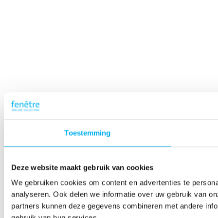
Toestemming
Deze website maakt gebruik van cookies
We gebruiken cookies om content en advertenties te persona
analyseren. Ook delen we informatie over uw gebruik van on
partners kunnen deze gegevens combineren met andere inform
gebruik van hun services.