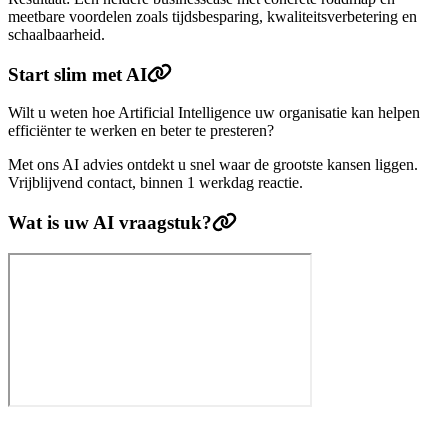
meetbare voordelen zoals tijdsbesparing, kwaliteitsverbetering en
schaalbaarheid.
Start slim met AI
Wilt u weten hoe Artificial Intelligence uw organisatie kan helpen
efficiënter te werken en beter te presteren?
Met ons AI advies ontdekt u snel waar de grootste kansen liggen.
Vrijblijvend contact, binnen 1 werkdag reactie.
Wat is uw AI vraagstuk?