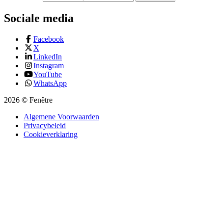
Sociale media
Facebook
X
LinkedIn
Instagram
YouTube
WhatsApp
2026 © Fenêtre
Algemene Voorwaarden
Privacybeleid
Cookieverklaring