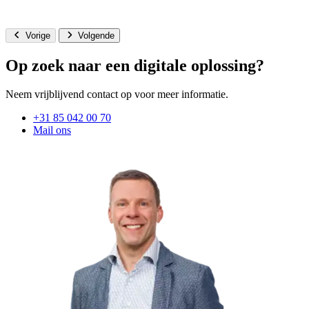
Vorige
Volgende
Op zoek naar een digitale oplossing?
Neem vrijblijvend contact op voor meer informatie.
+31 85 042 00 70
Mail ons