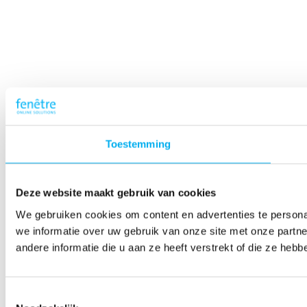
Toestemming
Deze website maakt gebruik van cookies
We gebruiken cookies om content en advertenties te persona
we informatie over uw gebruik van onze site met onze part
andere informatie die u aan ze heeft verstrekt of die ze he
Toestemmingsselectie