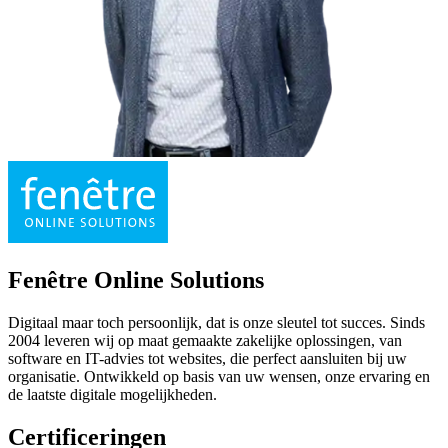
Fenêtre Online Solutions
Digitaal maar toch persoonlijk, dat is onze sleutel tot succes. Sinds
2004 leveren wij op maat gemaakte zakelijke oplossingen, van
software en IT-advies tot websites, die perfect aansluiten bij uw
organisatie. Ontwikkeld op basis van uw wensen, onze ervaring en
de laatste digitale mogelijkheden.
Certificeringen