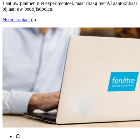
Laat uw plannen niet experimenteel, maar draag met AI aantoonbaar
bij aan uw bedrijfsdoelen.
Neem contact op