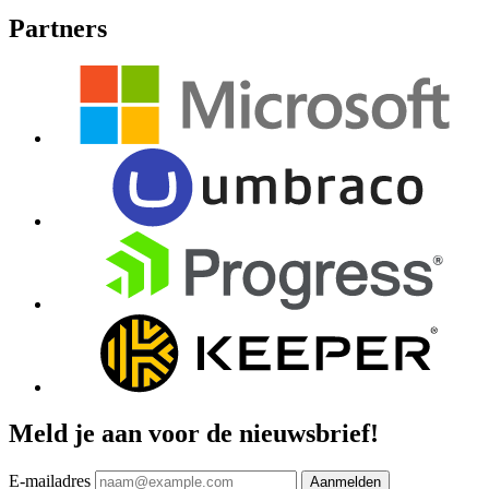
Partners
Meld je aan voor de nieuwsbrief!
E-mailadres
Aanmelden