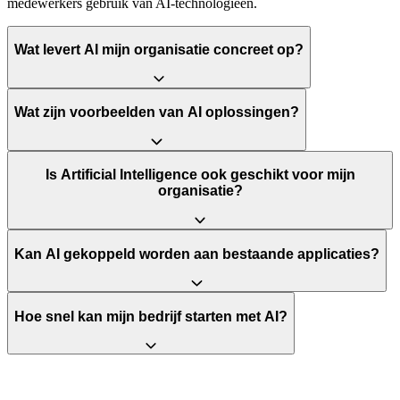
medewerkers gebruik van AI-technologieën.
Wat levert AI mijn organisatie concreet op?
Wat zijn voorbeelden van AI oplossingen?
Is Artificial Intelligence ook geschikt voor mijn
organisatie?
Kan AI gekoppeld worden aan bestaande applicaties?
Hoe snel kan mijn bedrijf starten met AI?