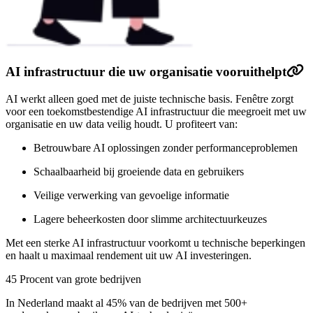
AI infrastructuur die uw organisatie vooruithelpt
AI werkt alleen goed met de juiste technische basis. Fenêtre zorgt
voor een toekomstbestendige AI infrastructuur die meegroeit met uw
organisatie en uw data veilig houdt. U profiteert van:
Betrouwbare AI oplossingen zonder performanceproblemen
Schaalbaarheid bij groeiende data en gebruikers
Veilige verwerking van gevoelige informatie
Lagere beheerkosten door slimme architectuurkeuzes
Met een sterke AI infrastructuur voorkomt u technische beperkingen
en haalt u maximaal rendement uit uw AI investeringen.
45
Procent van grote bedrijven
In Nederland maakt al 45% van de bedrijven met 500+