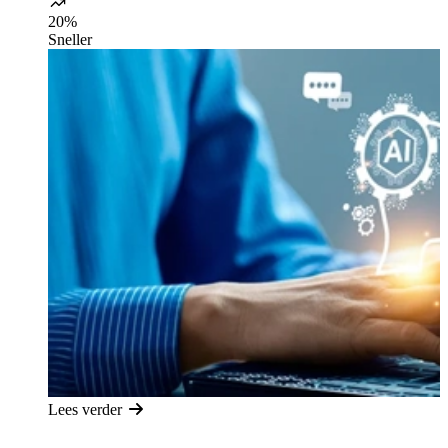
20%
Sneller
Lees verder