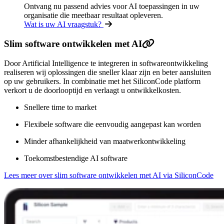
Ontvang nu passend advies voor AI toepassingen in uw
organisatie die meetbaar resultaat opleveren.
Wat is uw AI vraagstuk?
Slim software ontwikkelen met AI
Door Artificial Intelligence te integreren in softwareontwikkeling
realiseren wij oplossingen die sneller klaar zijn en beter aansluiten
op uw gebruikers. In combinatie met het SiliconCode platform
verkort u de doorlooptijd en verlaagt u ontwikkelkosten.
Snellere time to market
Flexibele software die eenvoudig aangepast kan worden
Minder afhankelijkheid van maatwerkontwikkeling
Toekomstbestendige AI software
Lees meer over slim software ontwikkelen met AI via SiliconCode