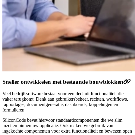
Sneller ontwikkelen met bestaande bouwblokken
Veel bedrijfssoftware bestaat voor een deel uit functionaliteit die
vaker terugkomt. Denk aan gebruikersbeheer, rechten, workflows,
rapportages, documentgeneratie, dashboards, koppelingen en
formulieren.
SiliconCode bevat hiervoor standaardcomponenten die we slim
inzetten binnen uw applicatie. Ook maken we gebruik van
ingekochte componenten voor extra functionaliteit en bewezen open