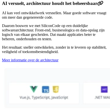
AI versnelt, architectuur houdt het beheersbaar
AI kan veel ontwikkelwerk versnellen. Maar goede software vraagt
om meer dan gegenereerde code.
Daarom bouwen we met SiliconCode op een duidelijke
softwarearchitectuur. Front-end, businesslogica en data-opslag zijn
logisch van elkaar gescheiden. Dat maakt applicaties beter te
beheren, onderhouden en testen.
Het resultaat: sneller ontwikkelen, zonder in te leveren op stabiliteit,
veiligheid of toekomstbestendigheid.
Meer informatie over de architectuur