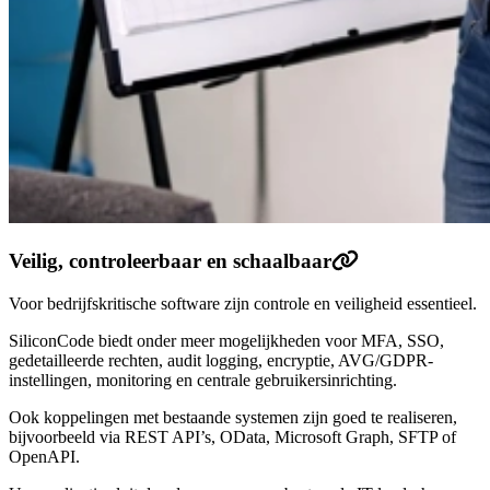
Veilig, controleerbaar en schaalbaar
Voor bedrijfskritische software zijn controle en veiligheid essentieel.
SiliconCode biedt onder meer mogelijkheden voor MFA, SSO,
gedetailleerde rechten, audit logging, encryptie, AVG/GDPR-
instellingen, monitoring en centrale gebruikersinrichting.
Ook koppelingen met bestaande systemen zijn goed te realiseren,
bijvoorbeeld via REST API’s, OData, Microsoft Graph, SFTP of
OpenAPI.