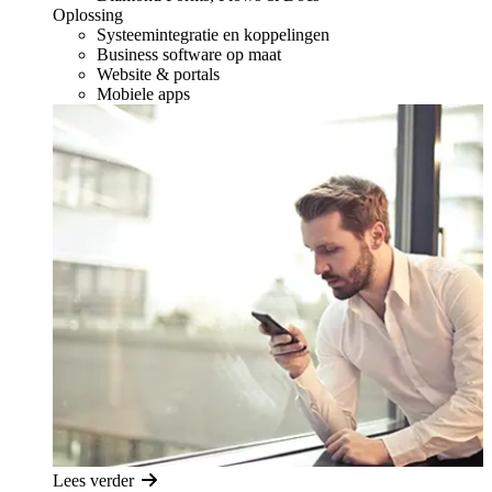
Oplossing
Systeemintegratie en koppelingen
Business software op maat
Website & portals
Mobiele apps
Lees verder