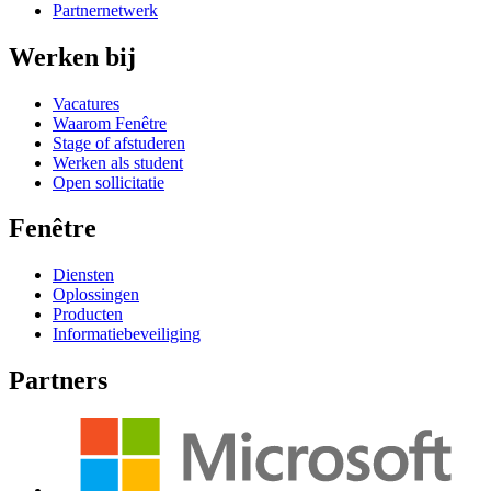
Partnernetwerk
Werken bij
Vacatures
Waarom Fenêtre
Stage of afstuderen
Werken als student
Open sollicitatie
Fenêtre
Diensten
Oplossingen
Producten
Informatiebeveiliging
Partners