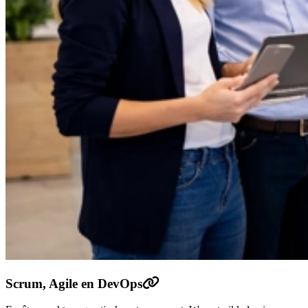
Scrum, Agile en DevOps