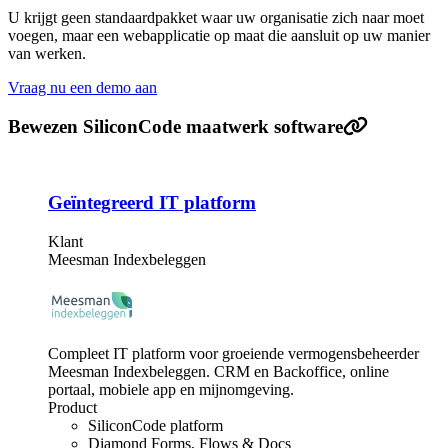
U krijgt geen standaardpakket waar uw organisatie zich naar moet
voegen, maar een webapplicatie op maat die aansluit op uw manier
van werken.
Vraag nu een demo aan
Bewezen SiliconCode maatwerk software
Geïntegreerd IT platform
Klant
Meesman Indexbeleggen
Compleet IT platform voor groeiende vermogensbeheerder
Meesman Indexbeleggen. CRM en Backoffice, online
portaal, mobiele app en mijnomgeving.
Product
SiliconCode platform
Diamond Forms, Flows & Docs