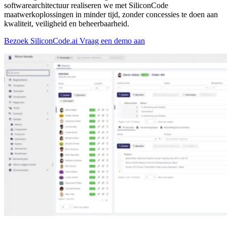
softwarearchitectuur realiseren we met SiliconCode
maatwerkoplossingen in minder tijd, zonder concessies te doen aan
kwaliteit, veiligheid en beheerbaarheid.
Bezoek SiliconCode.ai
Vraag een demo aan