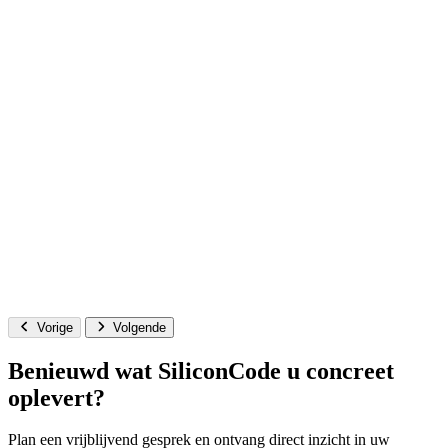
Vorige
Volgende
Benieuwd wat SiliconCode u concreet
oplevert?
Plan een vrijblijvend gesprek en ontvang direct inzicht in uw