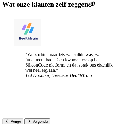
Wat onze klanten zelf zeggen
“We zochten naar iets wat solide was, wat
fundament had. Toen kwamen we op het
SiliconCode platform, en dat sprak ons eigenlijk
wel heel erg aan.”
Ted Doomen, Directeur
HealthTrain
Vorige
Volgende