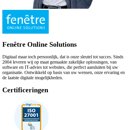
Fenêtre Online Solutions
Digitaal maar toch persoonlijk, dat is onze sleutel tot succes. Sinds
2004 leveren wij op maat gemaakte zakelijke oplossingen, van
software en IT-advies tot websites, die perfect aansluiten bij uw
organisatie. Ontwikkeld op basis van uw wensen, onze ervaring en
de laatste digitale mogelijkheden.
Certificeringen