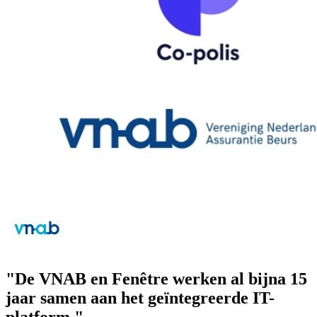
"De VNAB en Fenêtre werken al bijna 15
jaar samen aan het geïntegreerde IT-