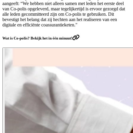
aangeeft: “We hebben niet alleen samen met leden het eerste deel
van Co-polis opgeleverd, maar tegelijkertijd is ervoor gezorgd dat
alle leden gecommitteerd zijn om Co-polis te gebruiken. Dit
bevestigt het belang dat zij hechten aan het realiseren van een
digitale en efficiënte coassurantieketen."
Wat is Co-polis? Bekijk het in één minuut!