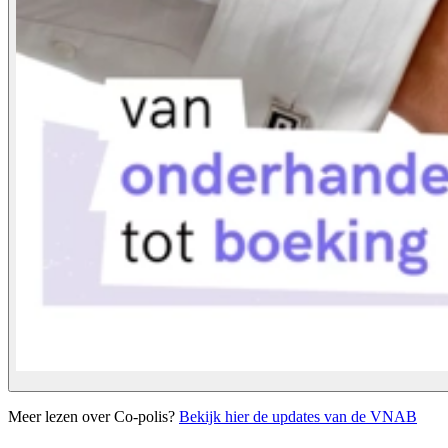
Meer lezen over Co-polis?
Bekijk hier de updates van de VNAB