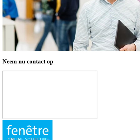
Neem nu contact op