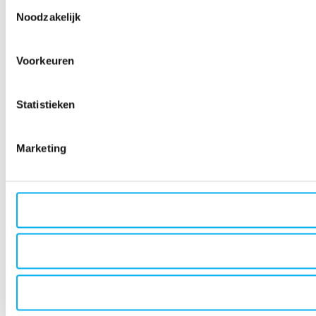
Toestemmingsselectie
Noodzakelijk
Voorkeuren
Statistieken
Marketing