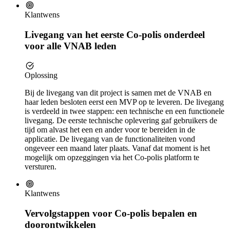
Klantwens
Livegang van het eerste Co-polis onderdeel
voor alle VNAB leden
Oplossing
Bij de livegang van dit project is samen met de VNAB en
haar leden besloten eerst een MVP op te leveren. De livegang
is verdeeld in twee stappen: een technische en een functionele
livegang. De eerste technische oplevering gaf gebruikers de
tijd om alvast het een en ander voor te bereiden in de
applicatie. De livegang van de functionaliteiten vond
ongeveer een maand later plaats. Vanaf dat moment is het
mogelijk om opzeggingen via het Co-polis platform te
versturen.
Klantwens
Vervolgstappen voor Co-polis bepalen en
doorontwikkelen