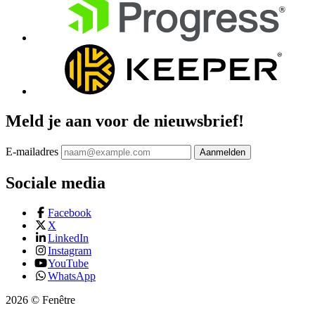
Meld je aan voor de nieuwsbrief!
E-mailadres
Aanmelden
Sociale media
Facebook
X
LinkedIn
Instagram
YouTube
WhatsApp
2026 © Fenêtre