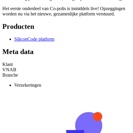
Het eerste onderdeel van Co-polis is inmiddels live! Opzeggingen
worden nu via het nieuwe, gezamenlijke platform verstuurd.
Producten
SiliconCode platform
Meta data
Klant
VNAB
Branche
Verzekeringen