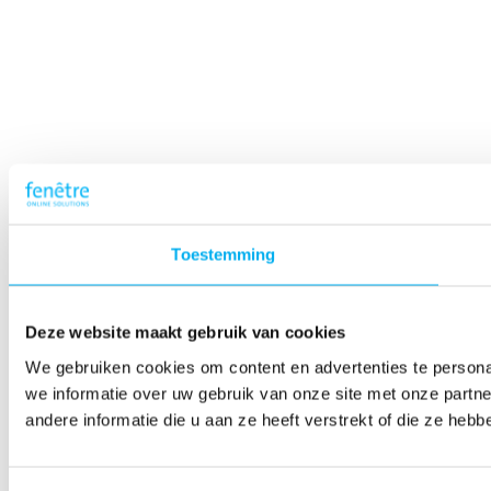
Toestemming
Deze website maakt gebruik van cookies
We gebruiken cookies om content en advertenties te persona
we informatie over uw gebruik van onze site met onze part
andere informatie die u aan ze heeft verstrekt of die ze he