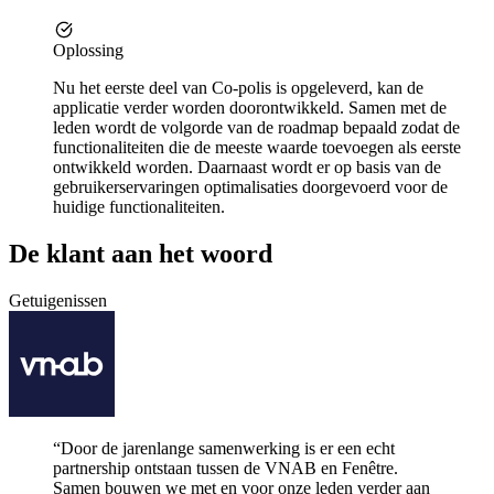
Oplossing
Nu het eerste deel van Co-polis is opgeleverd, kan de
applicatie verder worden doorontwikkeld. Samen met de
leden wordt de volgorde van de roadmap bepaald zodat de
functionaliteiten die de meeste waarde toevoegen als eerste
ontwikkeld worden. Daarnaast wordt er op basis van de
gebruikerservaringen optimalisaties doorgevoerd voor de
huidige functionaliteiten.
De
klant
aan het woord
Getuigenissen
“Door de jarenlange samenwerking is er een echt
partnership ontstaan tussen de VNAB en Fenêtre.
Samen bouwen we met en voor onze leden verder aan