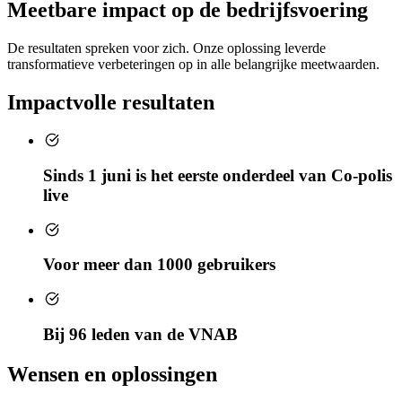
Meetbare impact op de bedrijfsvoering
De resultaten spreken voor zich. Onze oplossing leverde
transformatieve verbeteringen op in alle belangrijke meetwaarden.
Impactvolle resultaten
Sinds 1 juni is het eerste onderdeel van Co-polis
live
Voor meer dan 1000 gebruikers
Bij 96 leden van de VNAB
Wensen en oplossingen