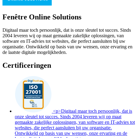
Fenêtre Online Solutions
Digitaal maar toch persoonlijk, dat is onze sleutel tot succes. Sinds
2004 leveren wij op maat gemaakte zakelijke oplossingen, van
software en IT-advies tot websites, die perfect aansluiten bij uw
organisatie. Ontwikkeld op basis van uw wensen, onze ervaring en
de laatste digitale mogelijkheden.
Certificeringen
<p>Digitaal maar toch persoonlijk, dat is
onze sleutel tot succes. Sinds 2004 leveren wij op maat
gemaakte zakelijke oplossingen, van software en IT-advies tot
websites, die perfect aansluiten bij uw organisatie.
Ontwikkeld op basis van uw wensen, onze ervaring en de