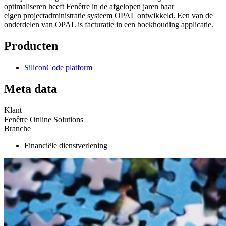
optimaliseren heeft Fenêtre in de afgelopen jaren haar
eigen
projectadministratie systeem OPAL
ontwikkeld. Een van de
onderdelen van OPAL is facturatie in een boekhouding applicatie.
Producten
SiliconCode platform
Meta data
Klant
Fenêtre Online Solutions
Branche
Financiële dienstverlening