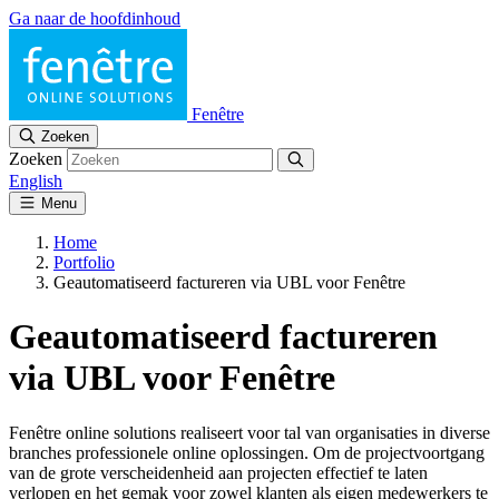
Ga naar de hoofdinhoud
Fenêtre
Zoeken
Zoeken
English
Menu
Home
Portfolio
Geautomatiseerd factureren via UBL voor Fenêtre
Geautomatiseerd factureren
via UBL voor Fenêtre
Fenêtre online solutions realiseert voor tal van organisaties in diverse
branches professionele online oplossingen. Om de projectvoortgang
van de grote verscheidenheid aan projecten effectief te laten
verlopen en het gemak voor zowel klanten als eigen medewerkers te