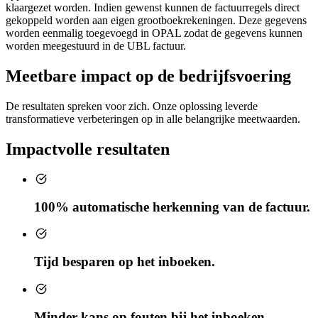
klaargezet worden. Indien gewenst kunnen de factuurregels direct
gekoppeld worden aan eigen grootboekrekeningen. Deze gegevens
worden eenmalig toegevoegd in OPAL zodat de gegevens kunnen
worden meegestuurd in de UBL factuur.
Meetbare impact op de bedrijfsvoering
De resultaten spreken voor zich. Onze oplossing leverde
transformatieve verbeteringen op in alle belangrijke meetwaarden.
Impactvolle resultaten
100% automatische herkenning van de factuur.
Tijd besparen op het inboeken.
Minder kans op fouten bij het inboeken.