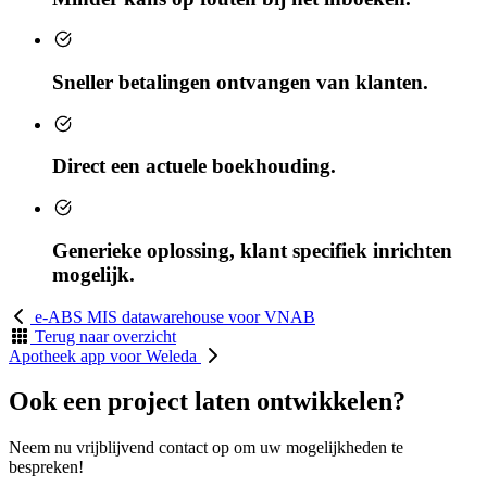
Sneller betalingen ontvangen van klanten.
Direct een actuele boekhouding.
Generieke oplossing, klant specifiek inrichten
mogelijk.
e-ABS MIS datawarehouse voor VNAB
Terug naar overzicht
Apotheek app voor Weleda
Ook een project laten ontwikkelen?
Neem nu vrijblijvend contact op om uw mogelijkheden te
bespreken!