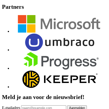
Partners
Meld je aan voor de nieuwsbrief!
E-mailadres
Aanmelden