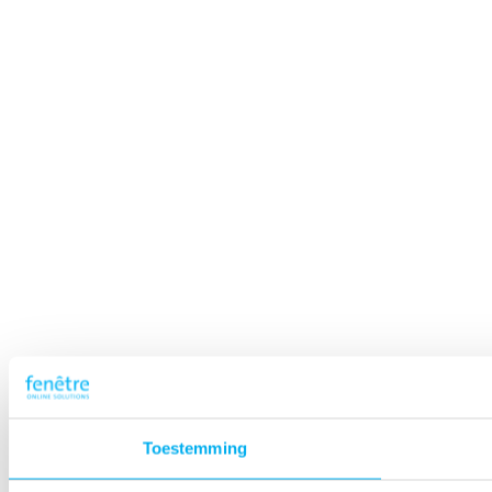
Toestemming