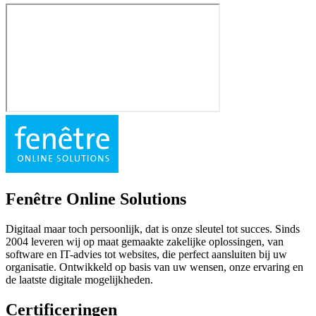
Fenêtre Online Solutions
Digitaal maar toch persoonlijk, dat is onze sleutel tot succes. Sinds
2004 leveren wij op maat gemaakte zakelijke oplossingen, van
software en IT-advies tot websites, die perfect aansluiten bij uw
organisatie. Ontwikkeld op basis van uw wensen, onze ervaring en
de laatste digitale mogelijkheden.
Certificeringen