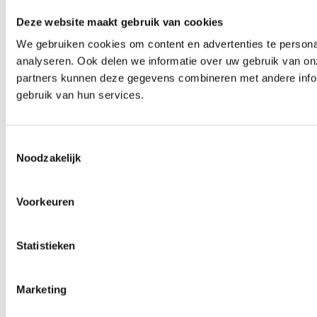
Deze website maakt gebruik van cookies
We gebruiken cookies om content en advertenties te persona
analyseren. Ook delen we informatie over uw gebruik van on
partners kunnen deze gegevens combineren met andere inform
gebruik van hun services.
Toestemmingsselectie
Noodzakelijk
Voorkeuren
Statistieken
Marketing