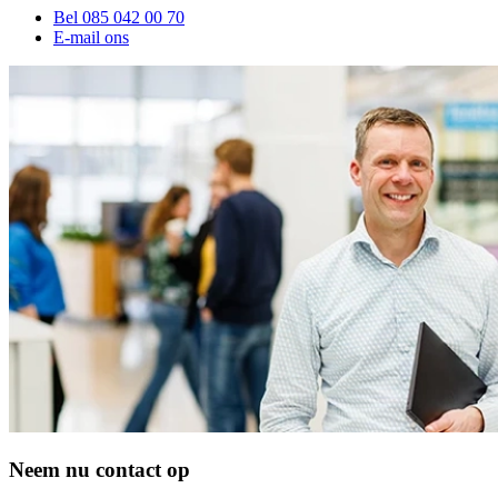
Bel 085 042 00 70
E-mail ons
Neem nu contact op