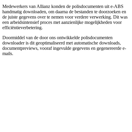
Medewerkers van Allianz konden de polisdocumenten uit e-ABS
handmatig downloaden, om daarna de bestanden te doorzoeken en
de juiste gegevens over te nemen voor verdere verwerking. Dit was
een arbeidsintensief proces met aanzienlijke mogelijkheden voor
efficiëntieverbetering.
Doormiddel van de door ons ontwikkelde polisdocumenten
downloader is dit geoptimaliseerd met automatische downloads,
documentpreviews, vooraf ingevulde gegevens en gegenereerde e-
mails.