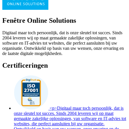
Fenêtre Online Solutions
Digitaal maar toch persoonlijk, dat is onze sleutel tot succes. Sinds
2004 leveren wij op maat gemaakte zakelijke oplossingen, van
software en IT-advies tot websites, die perfect aansluiten bij uw
organisatie. Ontwikkeld op basis van uw wensen, onze ervaring en
de laatste digitale mogelijkheden.
Certificeringen
<p>Digitaal maar toch persoonlijk, dat is
onze sleutel tot succes. Sinds 2004 leveren wij op maat
gemaakte zakelijke oplossingen, van software en IT-advies tot
websites, die perfect aansluiten bij uw organisatie.
Ontwikkeld op basis van uw wensen, onze ervaring en de