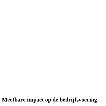
Meetbare impact op de bedrijfsvoering