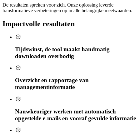
De resultaten spreken voor zich. Onze oplossing leverde
transformatieve verbeteringen op in alle belangrijke meetwaarden.
Impactvolle resultaten
Tijdswinst, de tool maakt handmatig
downloaden overbodig
Overzicht en rapportage van
managementinformatie
Nauwkeuriger werken met automatisch
opgestelde e-mails en vooraf gevulde informatie