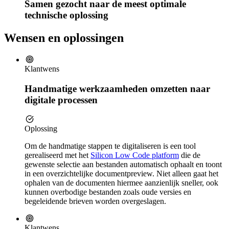
Samen gezocht naar de meest optimale
technische oplossing
Wensen en oplossingen
Klantwens
Handmatige werkzaamheden omzetten naar
digitale processen
Oplossing
Om de handmatige stappen te digitaliseren is een tool
gerealiseerd met het
Silicon Low Code platform
die de
gewenste selectie aan bestanden automatisch ophaalt en toont
in een overzichtelijke documentpreview. Niet alleen gaat het
ophalen van de documenten hiermee aanzienlijk sneller, ook
kunnen overbodige bestanden zoals oude versies en
begeleidende brieven worden overgeslagen.
Klantwens