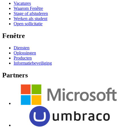
Vacatures
Waarom Fenêtre
Stage of afstuderen
Werken als student
Open sollicitatie
Fenêtre
Diensten
Oplossingen
Producten
Informatiebeveiliging
Partners