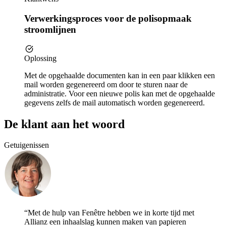
Verwerkingsproces voor de polisopmaak
stroomlijnen
Oplossing
Met de opgehaalde documenten kan in een paar klikken een
mail worden gegenereerd om door te sturen naar de
administratie. Voor een nieuwe polis kan met de opgehaalde
gegevens zelfs de mail automatisch worden gegenereerd.
De
klant
aan het woord
Getuigenissen
“Met de hulp van Fenêtre hebben we in korte tijd met
Allianz een inhaalslag kunnen maken van papieren