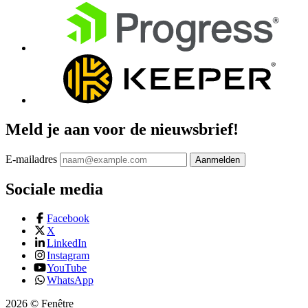
Meld je aan voor de nieuwsbrief!
E-mailadres
Aanmelden
Sociale media
Facebook
X
LinkedIn
Instagram
YouTube
WhatsApp
2026 © Fenêtre