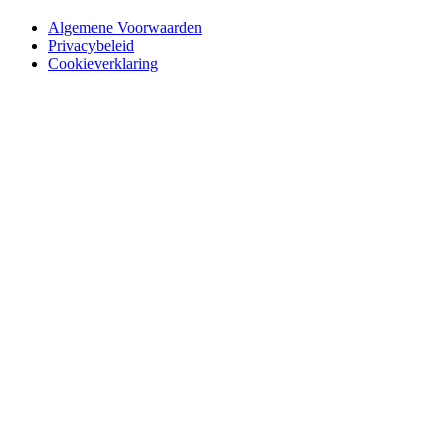
Algemene Voorwaarden
Privacybeleid
Cookieverklaring