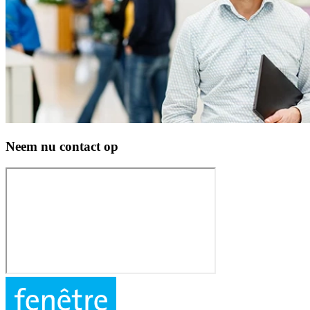
Neem nu contact op