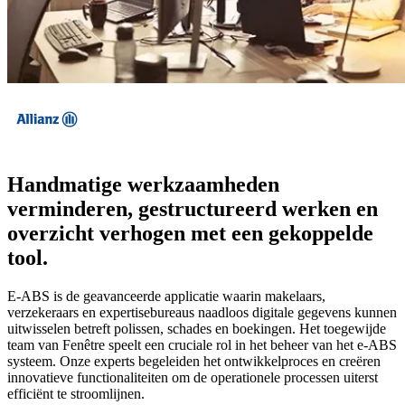
Handmatige werkzaamheden
verminderen, gestructureerd werken en
overzicht verhogen met een gekoppelde
tool.
E-ABS is de geavanceerde applicatie waarin makelaars,
verzekeraars en expertisebureaus naadloos digitale gegevens kunnen
uitwisselen betreft polissen, schades en boekingen. Het toegewijde
team van Fenêtre speelt een cruciale rol in het beheer van het e-ABS
systeem. Onze experts begeleiden het ontwikkelproces en creëren
innovatieve functionaliteiten om de operationele processen uiterst
efficiënt te stroomlijnen.