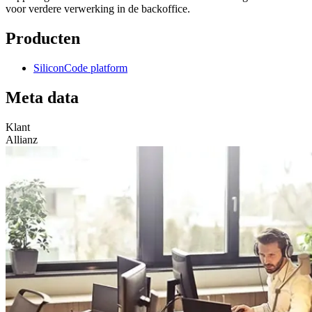
voor verdere verwerking in de backoffice.
Producten
SiliconCode platform
Meta data
Klant
Allianz